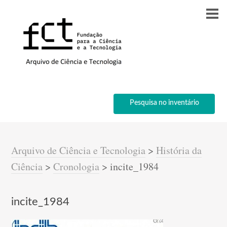
Pesquisa no inventário
Arquivo de Ciência e Tecnologia
>
História da
Ciência
>
Cronologia
>
incite_1984
incite_1984