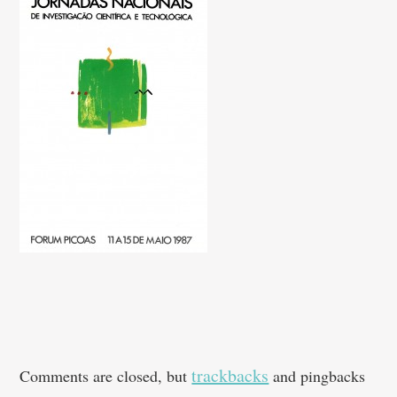
trackbacks
Comments are closed, but
and pingbacks