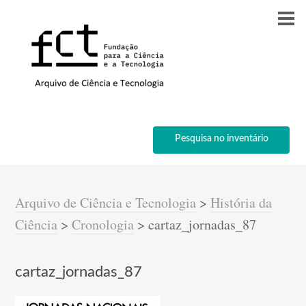
Pesquisa no inventário
Arquivo de Ciência e Tecnologia
>
História da
Ciência
>
Cronologia
>
cartaz_jornadas_87
cartaz_jornadas_87