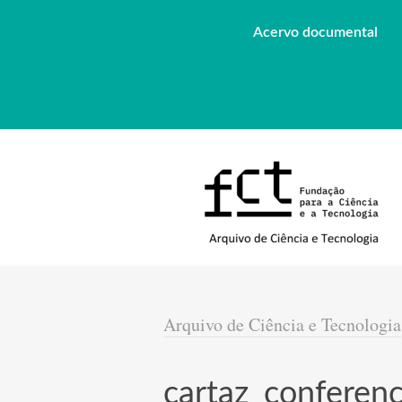
Acervo documental
Arquivo de Ciência e Tecnologia
cartaz_conferen