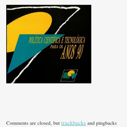
trackbacks
Comments are closed, but
and pingbacks