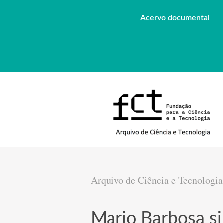
Acervo documental
Arquivo de Ciência e Tecnologia
Mario Barbosa s