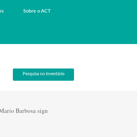
es
Sobre o ACT
Pesquisa no inventário
Mario Barbosa sign