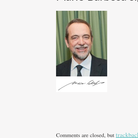
trackbac
Comments are closed, but