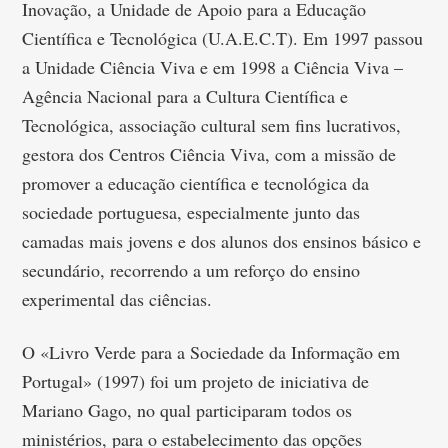
Inovação, a Unidade de Apoio para a Educação
Científica e Tecnológica (U.A.E.C.T). Em 1997 passou
a Unidade Ciência Viva e em 1998 a Ciência Viva –
Agência Nacional para a Cultura Científica e
Tecnológica, associação cultural sem fins lucrativos,
gestora dos Centros Ciência Viva, com a missão de
promover a educação científica e tecnológica da
sociedade portuguesa, especialmente junto das
camadas mais jovens e dos alunos dos ensinos básico e
secundário, recorrendo a um reforço do ensino
experimental das ciências.
O «Livro Verde para a Sociedade da Informação em
Portugal» (1997) foi um projeto de iniciativa de
Mariano Gago, no qual participaram todos os
ministérios, para o estabelecimento das opções