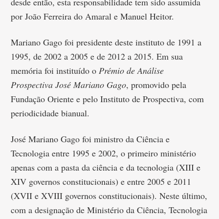
desde então, esta responsabilidade tem sido assumida
por João Ferreira do Amaral e Manuel Heitor.
Mariano Gago foi presidente deste instituto de 1991 a
1995, de 2002 a 2005 e de 2012 a 2015. Em sua
memória foi instituído o
Prémio de Análise
Prospectiva José Mariano Gago
, promovido pela
Fundação Oriente e pelo Instituto de Prospectiva, com
periodicidade bianual.
José Mariano Gago foi ministro da Ciência e
Tecnologia entre 1995 e 2002, o primeiro ministério
apenas com a pasta da ciência e da tecnologia (XIII e
XIV governos constitucionais) e entre 2005 e 2011
(XVII e XVIII governos constitucionais). Neste último,
com a designação de Ministério da Ciência, Tecnologia