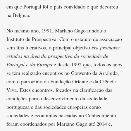
em que Portugal foi o país convidado e que decorreu
na Bélgica.
No mesmo ano, 1991, Mariano Gago fundou o
Instituto de Prospectiva. Com o estatuto de associação
sem fins lucrativos, o principal objetivo
era promover
estudos na área da prospectiva da sociedade de
Portugal e da Europa
e desde 1992 que, todos os anos,
se têm realizado encontros no Convento da Arrábida,
com o patrocínio da Fundação Oriente e da Ciência
Viva. Estes encontros, focados na clarificação das
condições para o desenvolvimento da sociedade
portuguesa e das sociedades europeias como
sociedades e economias baseadas no Conhecimento,
foram coordenados por Mariano Gago até 2014 e,