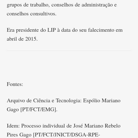
grupos de trabalho, conselhos de administração e
conselhos consultivos.
Era presidente do LIP à data do seu falecimento em
abril de 2015.
Fontes:
Arquivo de Ciência e Tecnologia: Espólio Mariano
Gago [PT/FCT/EMG].
Idem: Processo individual de José Mariano Rebelo
Pires Gago [PT/FCT/JNICT/DSGA-RPE-