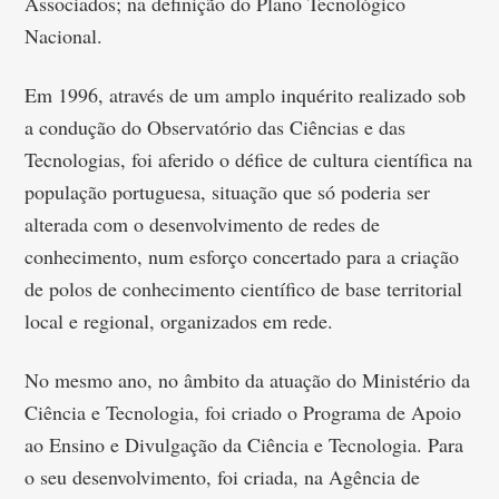
Associados; na definição do Plano Tecnológico
Nacional.
Em 1996, através de um amplo inquérito realizado sob
a condução do Observatório das Ciências e das
Tecnologias, foi aferido o défice de cultura científica na
população portuguesa, situação que só poderia ser
alterada com o desenvolvimento de redes de
conhecimento, num esforço concertado para a criação
de polos de conhecimento científico de base territorial
local e regional, organizados em rede.
No mesmo ano, no âmbito da atuação do Ministério da
Ciência e Tecnologia, foi criado o Programa de Apoio
ao Ensino e Divulgação da Ciência e Tecnologia. Para
o seu desenvolvimento, foi criada, na Agência de