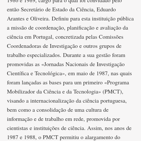
1986 e 1989, cargo para o qual foi convidado pelo
então Secretário de Estado da Ciência, Eduardo
Arantes e Oliveira. Definiu para esta instituição pública
a missão de coordenação, planificação e avaliação da
ciência em Portugal, concretizada pelas Comissões
Coordenadoras de Investigação e outros grupos de
trabalho especializados. Durante a sua gestão foram
promovidas as «Jornadas Nacionais de Investigação
Científica e Tecnológica», em maio de 1987, nas quais
foram lançadas as bases para um primeiro «Programa
Mobilizador da Ciência e da Tecnologia» (PMCT),
visando a internacionalização da ciência portuguesa,
bem como a consolidação de uma cultura de
informação e de trabalho em rede, promovida por
cientistas e instituições de ciência. Assim, nos anos de
1987 e 1988, o PMCT permitiu o alargamento do