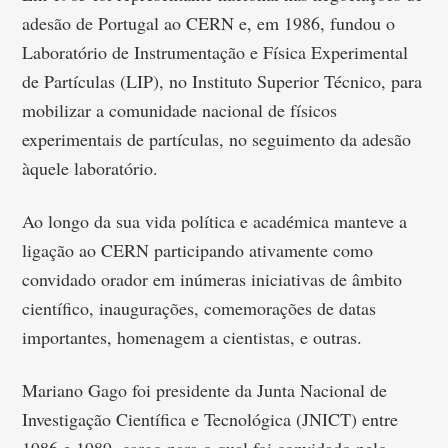
adesão de Portugal ao CERN e, em 1986, fundou o
Laboratório de Instrumentação e Física Experimental
de Partículas (LIP), no Instituto Superior Técnico, para
mobilizar a comunidade nacional de físicos
experimentais de partículas, no seguimento da adesão
àquele laboratório.
Ao longo da sua vida política e académica manteve a
ligação ao CERN participando ativamente como
convidado orador em inúmeras iniciativas de âmbito
científico, inaugurações, comemorações de datas
importantes, homenagem a cientistas, e outras.
Mariano Gago foi presidente da Junta Nacional de
Investigação Científica e Tecnológica (JNICT) entre