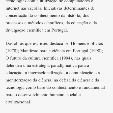
tecnologias com a utilização de computadores e
internet nas escolas. Iniciativas determinantes de
concertação do conhecimento da história, dos
processos e métodos científicos, da educação e da
divulgação científica em Portugal.
Das obras que escreveu destaca-se: Homens e ofícios
(1978); Manifesto para a ciência em Portugal (1990);
O futuro da cultura científica (1994), nas quais
defendeu uma estratégia paradigmática para a
educação, a internacionalização, a comunicação e a
monitorização da ciência, na defesa da ciência e da
tecnologia como base do conhecimento e fundamental
para o desenvolvimento humano, social e
civilizacional.