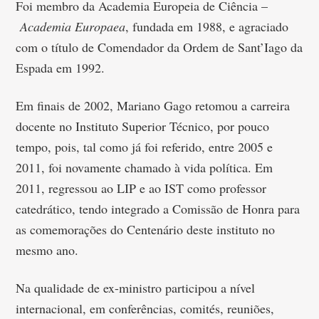
Foi membro da Academia Europeia de Ciência –
Academia Europaea
, fundada em 1988, e agraciado
com o título de Comendador da Ordem de Sant’Iago da
Espada em 1992.
Em finais de 2002, Mariano Gago retomou a carreira
docente no Instituto Superior Técnico, por pouco
tempo, pois, tal como já foi referido, entre 2005 e
2011, foi novamente chamado à vida política. Em
2011, regressou ao LIP e ao IST como professor
catedrático, tendo integrado a Comissão de Honra para
as comemorações do Centenário deste instituto no
mesmo ano.
Na qualidade de ex-ministro participou a nível
internacional, em conferências, comités, reuniões,