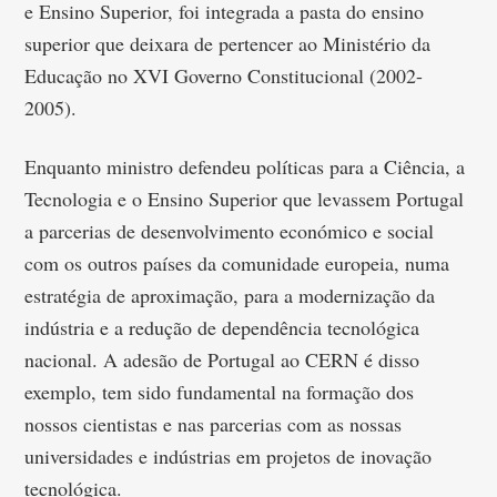
e Ensino Superior, foi integrada a pasta do ensino
superior que deixara de pertencer ao Ministério da
Educação no XVI Governo Constitucional (2002-
2005).
Enquanto ministro defendeu políticas para a Ciência, a
Tecnologia e o Ensino Superior que levassem Portugal
a parcerias de desenvolvimento económico e social
com os outros países da comunidade europeia, numa
estratégia de aproximação, para a modernização da
indústria e a redução de dependência tecnológica
nacional. A adesão de Portugal ao CERN é disso
exemplo, tem sido fundamental na formação dos
nossos cientistas e nas parcerias com as nossas
universidades e indústrias em projetos de inovação
tecnológica.