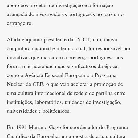
apoio aos projetos de investigação e à formação
avançada de investigadores portugueses no país e no
estrangeiro.
Ainda enquanto presidente da JNICT, numa nova
conjuntura nacional e internacional, foi responsável por
iniciativas que marcaram a presença portuguesa nos
fóruns internacionais mais significativos da época,
como a Agência Espacial Europeia e o Programa
Nuclear da CEE, o que veio acelerar a promoção de
uma cultura informacional de rede e de partilha entre
instituições, laboratórios, unidades de investigação,
universidades e politécnicos.
Em 1991 Mariano Gago foi coordenador do Programa
Científico da Europalia, uma mostra de arte e cultura