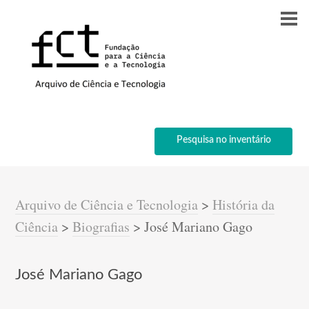
Pesquisa no inventário
Arquivo de Ciência e Tecnologia
>
História da
Ciência
>
Biografias
>
José Mariano Gago
José Mariano Gago