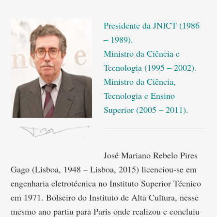
Presidente da JNICT (1986
– 1989).
Ministro da Ciência e
Tecnologia (1995 – 2002).
Ministro da Ciência,
Tecnologia e Ensino
Superior (2005 – 2011).
José Mariano Rebelo Pires
Gago (Lisboa, 1948 – Lisboa, 2015) licenciou-se em
engenharia eletrotécnica no Instituto Superior Técnico
em 1971. Bolseiro do Instituto de Alta Cultura, nesse
mesmo ano partiu para Paris onde realizou e concluiu