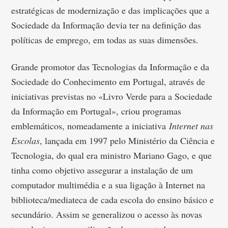
estratégicas de modernização e das implicações que a
Sociedade da Informação devia ter na definição das
políticas de emprego, em todas as suas dimensões.
Grande promotor das Tecnologias da Informação e da
Sociedade do Conhecimento em Portugal, através de
iniciativas previstas no «Livro Verde para a Sociedade
da Informação em Portugal», criou programas
emblemáticos, nomeadamente a iniciativa
Internet nas
Escolas
, lançada em 1997 pelo Ministério da Ciência e
Tecnologia, do qual era ministro Mariano Gago, e que
tinha como objetivo assegurar a instalação de um
computador multimédia e a sua ligação à Internet na
biblioteca/mediateca de cada escola do ensino básico e
secundário. Assim se generalizou o acesso às novas