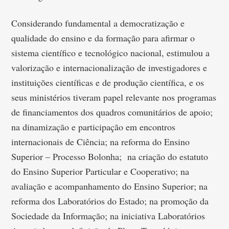
Considerando fundamental a democratização e
qualidade do ensino e da formação para afirmar o
sistema científico e tecnológico nacional, estimulou a
valorização e internacionalização de investigadores e
instituições científicas e de produção científica, e os
seus ministérios tiveram papel relevante nos programas
de financiamentos dos quadros comunitários de apoio;
na dinamização e participação em encontros
internacionais de Ciência; na reforma do Ensino
Superior – Processo Bolonha; na criação do estatuto
do Ensino Superior Particular e Cooperativo; na
avaliação e acompanhamento do Ensino Superior; na
reforma dos Laboratórios do Estado; na promoção da
Sociedade da Informação; na iniciativa Laboratórios