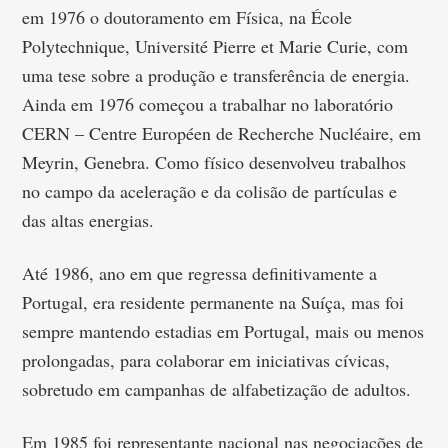
em 1976 o doutoramento em Física, na École
Polytechnique, Université Pierre et Marie Curie, com
uma tese sobre a produção e transferência de energia.
Ainda em 1976 começou a trabalhar no laboratório
CERN – Centre Européen de Recherche Nucléaire, em
Meyrin, Genebra. Como físico desenvolveu trabalhos
no campo da aceleração e da colisão de partículas e
das altas energias.
Até 1986, ano em que regressa definitivamente a
Portugal, era residente permanente na Suíça, mas foi
sempre mantendo estadias em Portugal, mais ou menos
prolongadas, para colaborar em iniciativas cívicas,
sobretudo em campanhas de alfabetização de adultos.
Em 1985 foi representante nacional nas negociações de