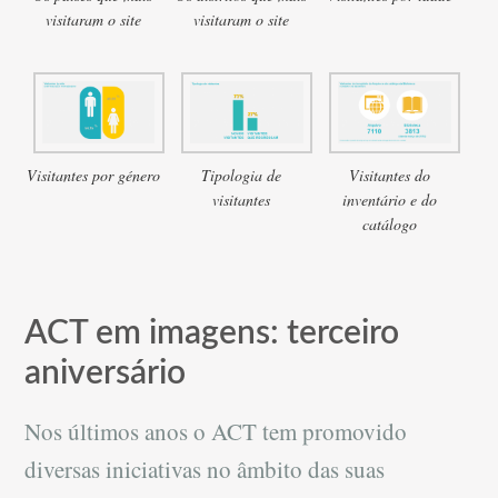
visitaram o site
visitaram o site
Visitantes por género
Tipologia de
Visitantes do
visitantes
inventário e do
catálogo
ACT em imagens: terceiro
aniversário
Nos últimos anos o ACT tem promovido
diversas iniciativas no âmbito das suas