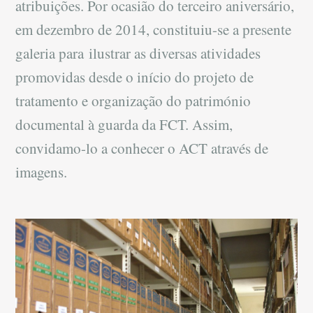
atribuições. Por ocasião do terceiro aniversário,
em dezembro de 2014, constituiu-se a presente
galeria para ilustrar as diversas atividades
promovidas desde o início do projeto de
tratamento e organização do património
documental à guarda da FCT. Assim,
convidamo-lo a conhecer o ACT através de
imagens.