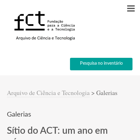
Pesquisa no inventário
Arquivo de Ciência e Tecnologia
>
Galerias
Galerias
Sítio do ACT: um ano em