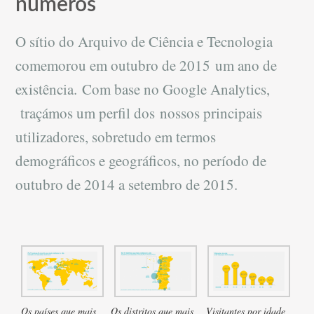
números
O sítio do Arquivo de Ciência e Tecnologia
comemorou em outubro de 2015 um ano de
existência. Com base no Google Analytics,
traçámos um perfil dos nossos principais
utilizadores, sobretudo em termos
demográficos e geográficos, no período de
outubro de 2014 a setembro de 2015.
Os países que mais
Os distritos que mais
Visitantes por idade