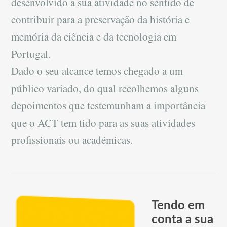
desenvolvido a sua atividade no sentido de
contribuir para a preservação da história e
memória da ciência e da tecnologia em
Portugal.
Dado o seu alcance temos chegado a um
público variado, do qual recolhemos alguns
depoimentos que testemunham a importância
que o ACT tem tido para as suas atividades
profissionais ou académicas.
Tendo em
conta a sua