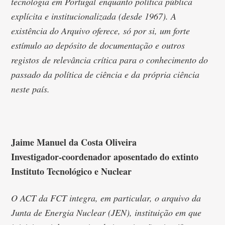
tecnologia em Portugal enquanto política pública
explícita e institucionalizada (desde 1967). A
existência do Arquivo oferece, só por si, um forte
estímulo ao depósito de documentação e outros
registos de relevância crítica para o conhecimento do
passado da política de ciência e da própria ciência
neste país.
Jaime Manuel da Costa Oliveira
Investigador-coordenador aposentado do extinto
Instituto Tecnológico e Nuclear
O ACT da FCT integra, em particular, o arquivo da
Junta de Energia Nuclear (JEN), instituição em que