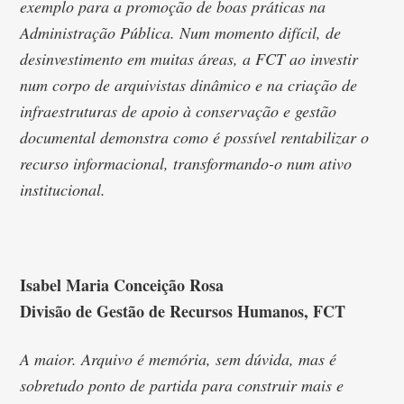
exemplo para a promoção de boas práticas na
Administração Pública. Num momento difícil, de
desinvestimento em muitas áreas, a FCT ao investir
num corpo de arquivistas dinâmico e na criação de
infraestruturas de apoio à conservação e gestão
documental demonstra como é possível rentabilizar o
recurso informacional, transformando-o num ativo
institucional.
Isabel Maria Conceição Rosa
Divisão de Gestão de Recursos Humanos, FCT
A maior. Arquivo é memória, sem dúvida, mas é
sobretudo ponto de partida para construir mais e