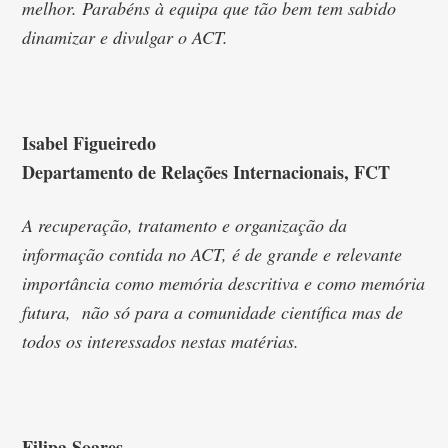
melhor. Parabéns à equipa que tão bem tem sabido
dinamizar e divulgar o ACT.
Isabel Figueiredo
Departamento de Relações Internacionais, FCT
A recuperação, tratamento e organização da
informação contida no ACT, é de grande e relevante
importância como memória descritiva e como memória
futura, não só para a comunidade científica mas de
todos os interessados nestas matérias.
Filipa Soares