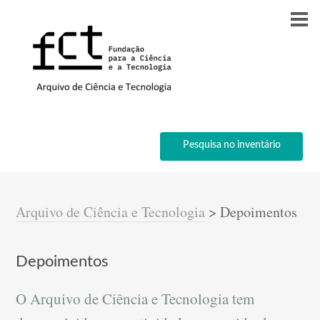
Pesquisa no inventário
Arquivo de Ciência e Tecnologia
>
Depoimentos
Depoimentos
O Arquivo de Ciência e Tecnologia tem