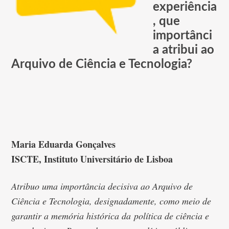
experiência
, que
importânci
a atribui ao
Arquivo de Ciência e Tecnologia?
Maria Eduarda Gonçalves
ISCTE, Instituto Universitário de Lisboa
Atribuo uma importância decisiva ao Arquivo de
Ciência e Tecnologia, designadamente, como meio de
garantir a memória histórica da política de ciência e