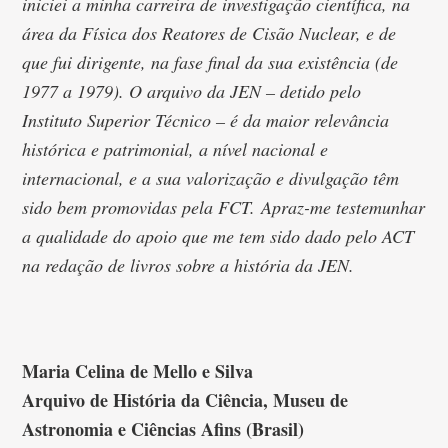
iniciei a minha carreira de investigação científica, na
área da Física dos Reatores de Cisão Nuclear, e de
que fui dirigente, na fase final da sua existência (de
1977 a 1979). O arquivo da JEN – detido pelo
Instituto Superior Técnico – é da maior relevância
histórica e patrimonial, a nível nacional e
internacional, e a sua valorização e divulgação têm
sido bem promovidas pela FCT. Apraz-me testemunhar
a qualidade do apoio que me tem sido dado pelo ACT
na redação de livros sobre a história da JEN.
Maria Celina de Mello e Silva
Arquivo de História da Ciência, Museu de
Astronomia e Ciências Afins (Brasil)