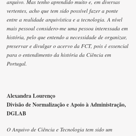
arquivo. Mas tenho aprendido muito e, em diversas
vertentes, acho que tem sido possível fazer a ponte
entre a realidade arquivística e a tecnologia. A nível
mais pessoal considero-me uma pessoa interessada em
história, pelo que entendo a necessidade de organizar,
preservar e divulgar o acervo da FCT, pois é essencial
para o entendimento da história da Ciência em
Portugal.
Alexandra Lourenço
Divisão de Normalização e Apoio à Administração,
DGLAB
O Arquivo de Ciência e Tecnologia tem sido um