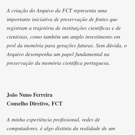
A criação do Arquivo da FCT representa uma
importante iniciativa de preservação de fontes que
registram a trajetória de instituições científicas e de
cientistas, como também um amplo investimento em
prol da memória para gerações futuras. Sem dúvida, o
Arquivo desempenha um papel fundamental na
preservação da memória científica portuguesa.
João Nuno Ferreira
Conselho Diretivo, FCT
A minha experiência profissional, redes de
computadores, é algo distinta da realidade de um