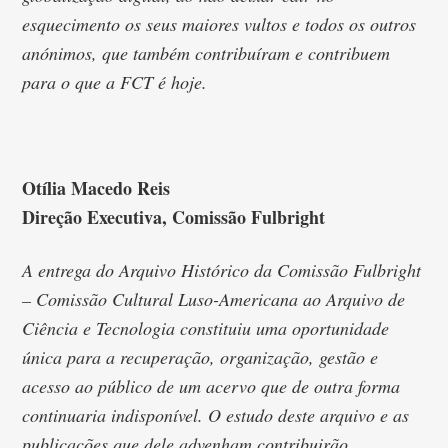
esquecimento os seus maiores vultos e todos os outros
anónimos, que também contribuíram e contribuem
para o que a FCT é hoje.
Otília Macedo Reis
Direção Executiva, Comissão Fulbright
A entrega do Arquivo Histórico da Comissão Fulbright
– Comissão Cultural Luso-Americana ao Arquivo de
Ciência e Tecnologia constituiu uma oportunidade
única para a recuperação, organização, gestão e
acesso ao público de um acervo que de outra forma
continuaria indisponível. O estudo deste arquivo e as
publicações que dele advenham contribuirão