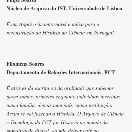
Núcleo de Arquivo do IST, Universidade de Lisboa
É um Arquivo incontornável e único para a
reconstrução da História da Ciência em Portugal!
Filomena Soares
Departamento de Relações Internacionais, FCT
É através da escrita ou da oralidade que sabemos
quem somos, primeiro enquanto indivíduos inseridos
numa família, depois num país, numa instituição.
Assim se vai fazendo a História. O Arquivo de Ciência
e Tecnologia da FCT faz História no mundo da
globalização digital, ao não deixar cair no