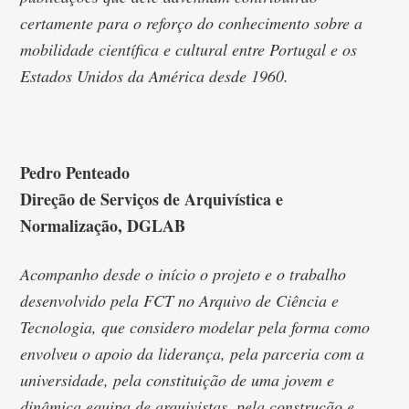
certamente para o reforço do conhecimento sobre a
mobilidade científica e cultural entre Portugal e os
Estados Unidos da América desde 1960.
Pedro Penteado
Direção de Serviços de Arquivística e
Normalização, DGLAB
Acompanho desde o início o projeto e o trabalho
desenvolvido pela FCT no Arquivo de Ciência e
Tecnologia, que considero modelar pela forma como
envolveu o apoio da liderança, pela parceria com a
universidade, pela constituição de uma jovem e
dinâmica equipa de arquivistas, pela construção e