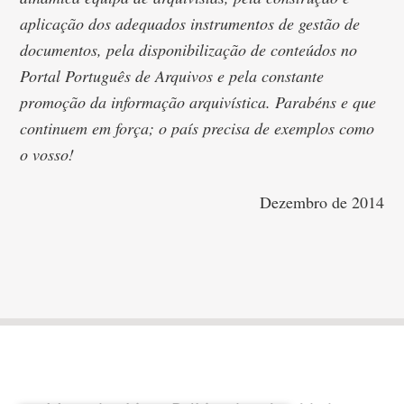
aplicação dos adequados instrumentos de gestão de
documentos, pela disponibilização de conteúdos no
Portal Português de Arquivos e pela constante
promoção da informação arquivística. Parabéns e que
continuem em força; o país precisa de exemplos como
o vosso!
Dezembro de 2014