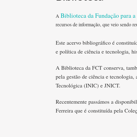
Biblioteca da Fundação para a
A
recursos de informação, que veio sendo re
Este acervo bibliográfico é constitu
e política de ciência e tecnologia, his
A Biblioteca da FCT conserva, també
pela gestão de ciência e tecnologia,
Tecnológica (INIC) e JNICT.
Recentemente passámos a disponibili
Ferreira que é constituída pela Cole