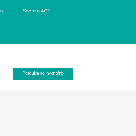
es
Sobre o ACT
Pesquisa no inventário