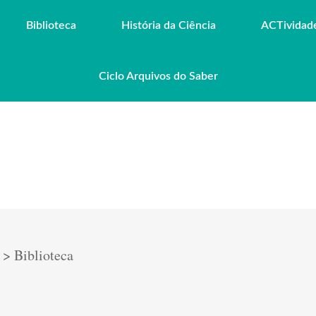
Biblioteca
História da Ciência
ACTividad
Ciclo Arquivos do Saber
>
Biblioteca