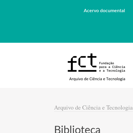
Acervo documental
Arquivo de Ciência e Tecnologia
Biblioteca