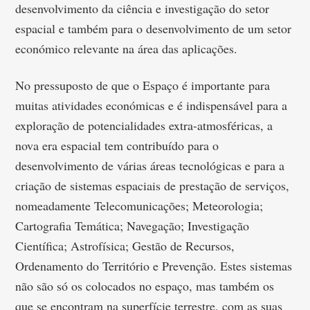
desenvolvimento da ciência e investigação do setor
espacial e também para o desenvolvimento de um setor
económico relevante na área das aplicações.
No pressuposto de que o Espaço é importante para
muitas atividades económicas e é indispensável para a
exploração de potencialidades extra-atmosféricas, a
nova era espacial tem contribuído para o
desenvolvimento de várias áreas tecnológicas e para a
criação de sistemas espaciais de prestação de serviços,
nomeadamente Telecomunicações; Meteorologia;
Cartografia Temática; Navegação; Investigação
Científica; Astrofísica; Gestão de Recursos,
Ordenamento do Território e Prevenção. Estes sistemas
não são só os colocados no espaço, mas também os
que se encontram na superfície terrestre, com as suas