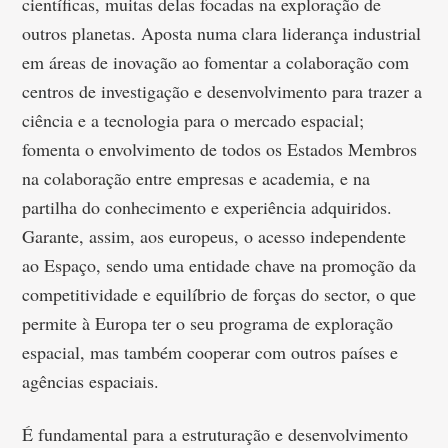
científicas, muitas delas focadas na exploração de
outros planetas. Aposta numa clara liderança industrial
em áreas de inovação ao fomentar a colaboração com
centros de investigação e desenvolvimento para trazer a
ciência e a tecnologia para o mercado espacial;
fomenta o envolvimento de todos os Estados Membros
na colaboração entre empresas e academia, e na
partilha do conhecimento e experiência adquiridos.
Garante, assim, aos europeus, o acesso independente
ao Espaço, sendo uma entidade chave na promoção da
competitividade e equilíbrio de forças do sector, o que
permite à Europa ter o seu programa de exploração
espacial, mas também cooperar com outros países e
agências espaciais.
É fundamental para a estruturação e desenvolvimento