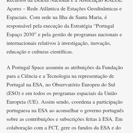
Açores – Rede Atlântica de Estações Geodinâmicas e
Espaciais. Com sede na Ilha de Santa Maria, é
responsável pela execução da Estratégia “Portugal
Espaço 2030” e pela gestão de programas nacionais e
internacionais relativos à investigação, inovação,
educação e culturas científicas.
A Portugal Space assumiu as atribuições da Fundação
para a Ciência e a Tecnologia na representação de
Portugal na ESA, no Observatório Europeu do Sul
(ESO) e em todos os programas espaciais da União
Europeia (UE). Assim sendo, coordena a participação
portuguesa na ESA ao aconselhar o governo português
sobre as contribuições e subscrições feitas à ESA. Em
colaboração com a FCT, gere os fundos da ESA e do