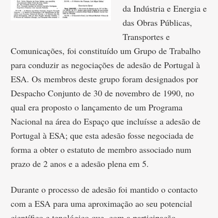
da Indústria e Energia e
das Obras Públicas,
Transportes e
Comunicações, foi constituído um Grupo de Trabalho
para conduzir as negociações de adesão de Portugal à
ESA. Os membros deste grupo foram designados por
Despacho Conjunto de 30 de novembro de 1990, no
qual era proposto o lançamento de um Programa
Nacional na área do Espaço que incluísse a adesão de
Portugal à ESA; que esta adesão fosse negociada de
forma a obter o estatuto de membro associado num
prazo de 2 anos e a adesão plena em 5.
Durante o processo de adesão foi mantido o contacto
com a ESA para uma aproximação ao seu potencial
científico e tenológico que, com a participação