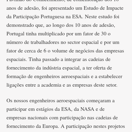
anos de adesão, foi apresentado um Estudo de Impacte
da Participação Portuguesa na ESA. Neste estudo foi
demonstrado que, ao longo dos 10 anos de adesão,
Portugal tinha multiplicado por um fator de 30 o
número de trabalhadores no sector espacial e por um
fator de cerca de 6 o volume de negócios das empresas
espaciais. Tinha passado a integrar as cadeias de
fornecimento da indústria espacial, a ter oferta de
formação de engenheiros aeroespaciais e a estabelecer
ligações entre a academia e as empresas deste setor.
Os nossos engenheiros aeroespaciais começaram a
participar em estágios da ESA, da NASA e de
empresas nacionais com participação nas cadeias de
fornecimento da Europa. A participação nestes projetos