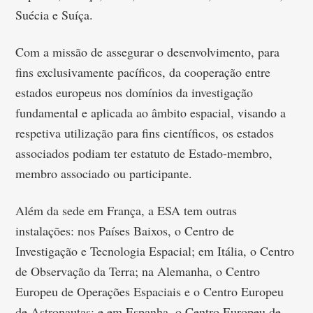
Suécia e Suíça.
Com a missão de assegurar o desenvolvimento, para
fins exclusivamente pacíficos, da cooperação entre
estados europeus nos domínios da investigação
fundamental e aplicada ao âmbito espacial, visando a
respetiva utilização para fins científicos, os estados
associados podiam ter estatuto de Estado-membro,
membro associado ou participante.
Além da sede em França, a ESA tem outras
instalações: nos Países Baixos, o Centro de
Investigação e Tecnologia Espacial; em Itália, o Centro
de Observação da Terra; na Alemanha, o Centro
Europeu de Operações Espaciais e o Centro Europeu
de Astronautas; e em Espanha, o Centro Europeu de