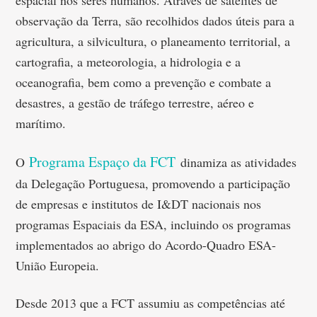
espacial nos seres humanos. Através de satélites de
observação da Terra, são recolhidos dados úteis para a
agricultura, a silvicultura, o planeamento territorial, a
cartografia, a meteorologia, a hidrologia e a
oceanografia, bem como a prevenção e combate a
desastres, a gestão de tráfego terrestre, aéreo e
marítimo.
Programa Espaço da FCT
O
dinamiza as atividades
da Delegação Portuguesa, promovendo a participação
de empresas e institutos de I&DT nacionais nos
programas Espaciais da ESA, incluindo os programas
implementados ao abrigo do Acordo-Quadro ESA-
União Europeia.
Desde 2013 que a FCT assumiu as competências até