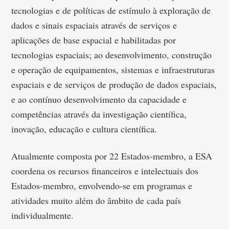
tecnologias e de políticas de estímulo à exploração de
dados e sinais espaciais através de serviços e
aplicações de base espacial e habilitadas por
tecnologias espaciais; ao desenvolvimento, construção
e operação de equipamentos, sistemas e infraestruturas
espaciais e de serviços de produção de dados espaciais,
e ao contínuo desenvolvimento da capacidade e
competências através da investigação científica,
inovação, educação e cultura científica.
Atualmente composta por 22 Estados-membro, a ESA
coordena os recursos financeiros e intelectuais dos
Estados-membro, envolvendo-se em programas e
atividades muito além do âmbito de cada país
individualmente.