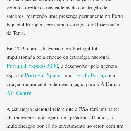
veículos orbitais e nas cadeias de construção de
satélites, mantendo uma presença permanente no Porto
Espacial Europeu, prestamos serviços de Observação
da Terra.
Em 2019 a área do Espaço em Portugal foi
impulsionada pela criação da estratégia nacional
Portugal Espaço 2030
,
a desenvolver pela agência
Portugal Space
Lei do Espaço
espacial
, uma
e a
criação de um centro de investigação para o Atlântico
Air Centre
.
A estratégia nacional refere que a ESA terá um papel
charneira para conseguir, nos próximos 10 anos, a
multiplicação por 10 do investimento no setor, com um