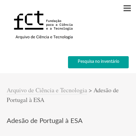
Pesquisa no inventário
Arquivo de Ciência e Tecnologia
>
Adesão de
Portugal à ESA
Adesão de Portugal à ESA