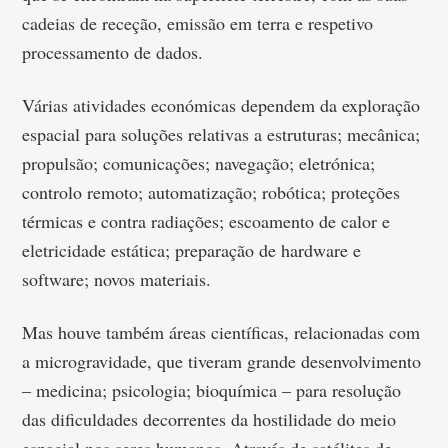
cadeias de receção, emissão em terra e respetivo
processamento de dados.
Várias atividades económicas dependem da exploração
espacial para soluções relativas a estruturas; mecânica;
propulsão; comunicações; navegação; eletrónica;
controlo remoto; automatização; robótica; proteções
térmicas e contra radiações; escoamento de calor e
eletricidade estática; preparação de hardware e
software; novos materiais.
Mas houve também áreas científicas, relacionadas com
a microgravidade, que tiveram grande desenvolvimento
– medicina; psicologia; bioquímica – para resolução
das dificuldades decorrentes da hostilidade do meio