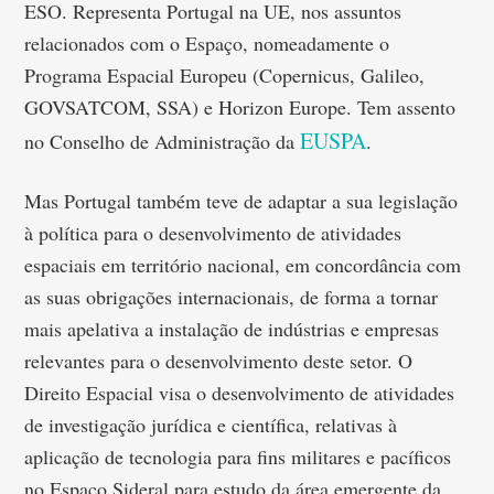
ESO. Representa Portugal na UE, nos assuntos
relacionados com o Espaço, nomeadamente o
Programa Espacial Europeu (Copernicus, Galileo,
GOVSATCOM, SSA) e Horizon Europe. Tem assento
EUSPA
no Conselho de Administração da
.
Mas Portugal também teve de adaptar a sua legislação
à política para o desenvolvimento de atividades
espaciais em território nacional, em concordância com
as suas obrigações internacionais, de forma a tornar
mais apelativa a instalação de indústrias e empresas
relevantes para o desenvolvimento deste setor. O
Direito Espacial visa o desenvolvimento de atividades
de investigação jurídica e científica, relativas à
aplicação de tecnologia para fins militares e pacíficos
no Espaço Sideral para estudo da área emergente da