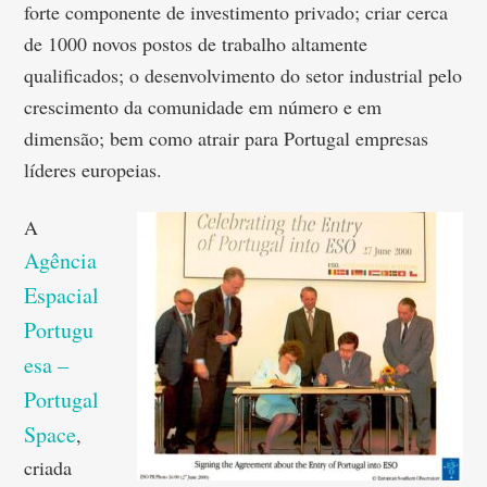
forte componente de investimento privado; criar cerca
de 1000 novos postos de trabalho altamente
qualificados; o desenvolvimento do setor industrial pelo
crescimento da comunidade em número e em
dimensão; bem como atrair para Portugal empresas
líderes europeias.
A
Agência
Espacial
Portugu
esa –
Portugal
Space
,
criada