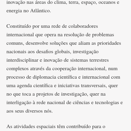
inovação nas áreas do clima, terra, espaço, oceanos e
energia no Atlântico.
Constituído por uma rede de colaboradores
internacional que opera na resolução de problemas
comuns, desenvolve soluções que aliam as prioridades
nacionais aos desafios globais, investigação
interdisciplinar e inovação de sistemas terrestres
complexos através da cooperação internacional, num
processo de diplomacia científica e internacional com
uma agenda científica e iniciativas transversais, quer
no que toca a projetos de investigação, quer na
interligação à rede nacional de ciências e tecnologias e
aos seus diversos nós.
As atividades espaciais têm contribuído para o