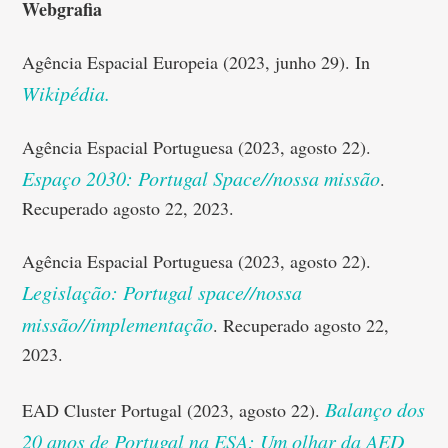
Webgrafia
Agência Espacial Europeia (2023, junho 29). In
Wikipédia.
Agência Espacial Portuguesa (2023, agosto 22).
Espaço 2030: Portugal Space//nossa missão
.
Recuperado agosto 22, 2023.
Agência Espacial Portuguesa (2023, agosto 22).
Legislação: Portugal space//nossa
missão//implementação
. Recuperado agosto 22,
2023.
Balanço dos
EAD Cluster Portugal (2023, agosto 22).
20 anos de Portugal na ESA: Um olhar da AED