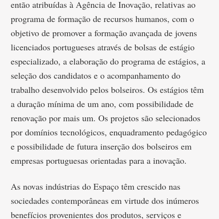
então atribuídas à Agência de Inovação, relativas ao
programa de formação de recursos humanos, com o
objetivo de promover a formação avançada de jovens
licenciados portugueses através de bolsas de estágio
especializado, a elaboração do programa de estágios, a
seleção dos candidatos e o acompanhamento do
trabalho desenvolvido pelos bolseiros. Os estágios têm
a duração mínima de um ano, com possibilidade de
renovação por mais um. Os projetos são selecionados
por domínios tecnológicos, enquadramento pedagógico
e possibilidade de futura inserção dos bolseiros em
empresas portuguesas orientadas para a inovação.
As novas indústrias do Espaço têm crescido nas
sociedades contemporâneas em virtude dos inúmeros
benefícios provenientes dos produtos, serviços e