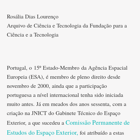
Rosália Dias Lourenço
Arquivo de Ciência e Tecnologia da Fundação para a
Ciência e a Tecnologia
Portugal, o 15º Estado-Membro da Agência Espacial
Europeia (ESA), é membro de pleno direito desde
novembro de 2000, ainda que a participação
portuguesa a nível internacional tenha sido iniciada
muito antes. Já em meados dos anos sessenta, com a
criação na JNICT do Gabinete Técnico do Espaço
Comissão Permanente de
Exterior, a que sucedeu a
Estudos do Espaço Exterior,
foi atribuído a estas