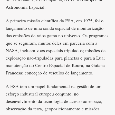
Astronomia Espacial.
A primeira missão científica da ESA, em 1975, foi o
lançamento de uma sonda espacial de monitorização
das emissões de raios gama no universo. Os programas
que se seguiram, muitos deles em parceria com a
NASA, incluem voos espaciais tripulados; missões de
exploração não-tripuladas para planetas e para a Lua;
manutenção do Centro Espacial de Kouru, na Guiana
Francesa; conceção de veículos de lançamento.
A ESA tem um papel fundamental na gestão de um
esforço industrial europeu conjunto, no
desenvolvimento da tecnologia de acesso ao espaço,
observação da terra, geoposicionamento e missões