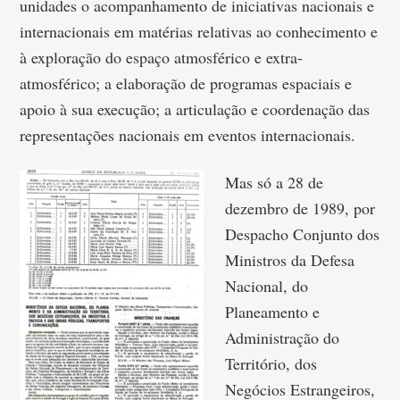
unidades o acompanhamento de iniciativas nacionais e
internacionais em matérias relativas ao conhecimento e
à exploração do espaço atmosférico e extra-
atmosférico; a elaboração de programas espaciais e
apoio à sua execução; a articulação e coordenação das
representações nacionais em eventos internacionais.
Mas só a 28 de
dezembro de 1989, por
Despacho Conjunto dos
Ministros da Defesa
Nacional, do
Planeamento e
Administração do
Território, dos
Negócios Estrangeiros,