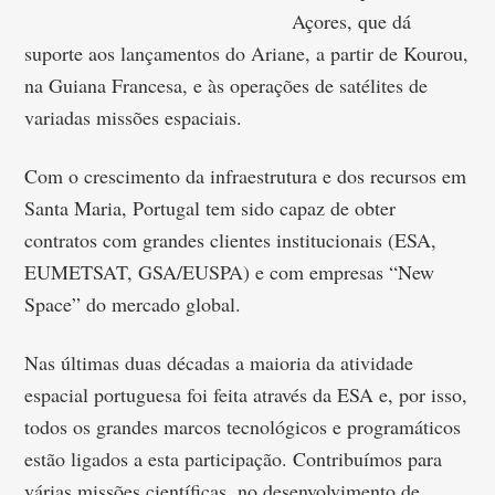
Açores, que dá
suporte aos lançamentos do Ariane, a partir de Kourou,
na Guiana Francesa, e às operações de satélites de
variadas missões espaciais.
Com o crescimento da infraestrutura e dos recursos em
Santa Maria, Portugal tem sido capaz de obter
contratos com grandes clientes institucionais (ESA,
EUMETSAT, GSA/EUSPA) e com empresas “New
Space” do mercado global.
Nas últimas duas décadas a maioria da atividade
espacial portuguesa foi feita através da ESA e, por isso,
todos os grandes marcos tecnológicos e programáticos
estão ligados a esta participação. Contribuímos para
várias missões científicas, no desenvolvimento de