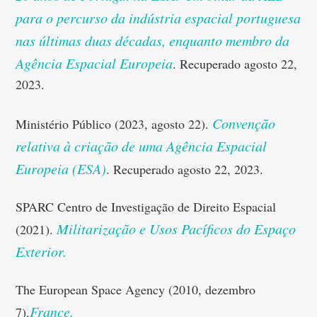
para o percurso da indústria espacial portuguesa
nas últimas duas décadas, enquanto membro da
Agência Espacial Europeia
. Recuperado agosto 22,
2023.
Convenção
Ministério Público (2023, agosto 22).
relativa à criação de uma Agência Espacial
Europeia (ESA)
. Recuperado agosto 22, 2023.
SPARC Centro de Investigação de Direito Espacial
Militarização e Usos Pacíficos do Espaço
(2021).
Exterior.
The European Space Agency (2010, dezembro
France.
7).