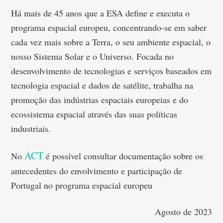
Há mais de 45 anos que a ESA define e executa o
programa espacial europeu, concentrando-se em saber
cada vez mais sobre a Terra, o seu ambiente espacial, o
nosso Sistema Solar e o Universo. Focada no
desenvolvimento de tecnologias e serviços baseados em
tecnologia espacial e dados de satélite, trabalha na
promoção das indústrias espaciais europeias e do
ecossistema espacial através das suas políticas
industriais.
ACT
No
é possível consultar documentação sobre os
antecedentes do envolvimento e participação de
Portugal no programa espacial europeu
Agosto de 2023