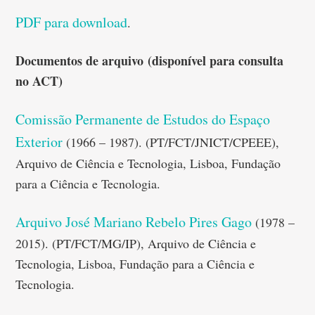
PDF para download
.
Documentos de arquivo
(disponível para consulta
no ACT)
Comissão Permanente de Estudos do Espaço
Exterior
(1966 – 1987). (PT/FCT/JNICT/CPEEE),
Arquivo de Ciência e Tecnologia, Lisboa, Fundação
para a Ciência e Tecnologia.
Arquivo José Mariano Rebelo Pires Gago
(1978 –
2015). (PT/FCT/MG/IP), Arquivo de Ciência e
Tecnologia, Lisboa, Fundação para a Ciência e
Tecnologia.