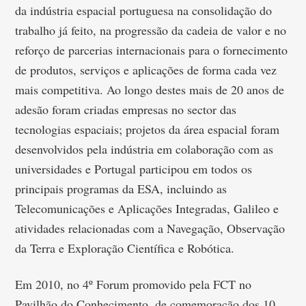
da indústria espacial portuguesa na consolidação do
trabalho já feito, na progressão da cadeia de valor e no
reforço de parcerias internacionais para o fornecimento
de produtos, serviços e aplicações de forma cada vez
mais competitiva. Ao longo destes mais de 20 anos de
adesão foram criadas empresas no sector das
tecnologias espaciais; projetos da área espacial foram
desenvolvidos pela indústria em colaboração com as
universidades e Portugal participou em todos os
principais programas da ESA, incluindo as
Telecomunicações e Aplicações Integradas, Galileo e
atividades relacionadas com a Navegação, Observação
da Terra e Exploração Científica e Robótica.
Em 2010, no 4º Forum promovido pela FCT no
Pavilhão do Conhecimento, de comemoração dos 10