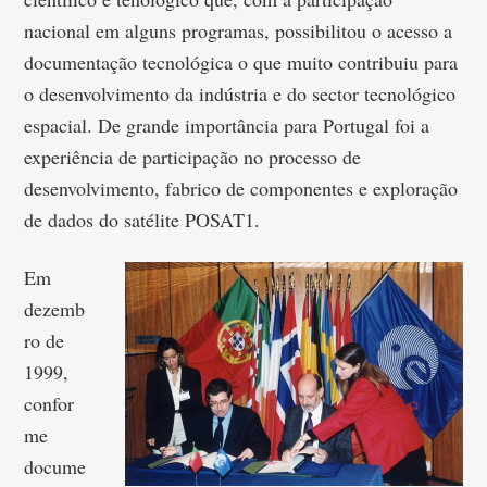
nacional em alguns programas, possibilitou o acesso a
documentação tecnológica o que muito contribuiu para
o desenvolvimento da indústria e do sector tecnológico
espacial. De grande importância para Portugal foi a
experiência de participação no processo de
desenvolvimento, fabrico de componentes e exploração
de dados do satélite POSAT1.
Em
dezemb
ro de
1999,
confor
me
docume