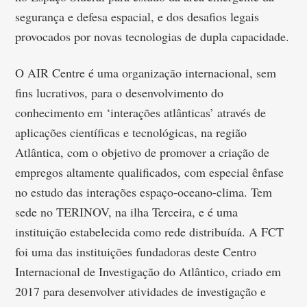
segurança e defesa espacial, e dos desafios legais
provocados por novas tecnologias de dupla capacidade.
O AIR Centre é uma organização internacional, sem
fins lucrativos, para o desenvolvimento do
conhecimento em ‘interações atlânticas’ através de
aplicações científicas e tecnológicas, na região
Atlântica, com o objetivo de promover a criação de
empregos altamente qualificados, com especial ênfase
no estudo das interações espaço-oceano-clima. Tem
sede no TERINOV, na ilha Terceira, e é uma
instituição estabelecida como rede distribuída. A FCT
foi uma das instituições fundadoras deste Centro
Internacional de Investigação do Atlântico, criado em
2017 para desenvolver atividades de investigação e