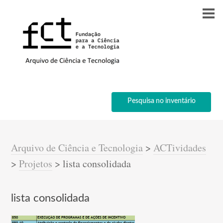
Pesquisa no inventário
Arquivo de Ciência e Tecnologia
>
ACTividades
>
Projetos
>
lista consolidada
lista consolidada