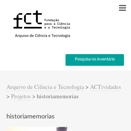
Pesquisa no inventário
Arquivo de Ciência e Tecnologia
>
ACTividades
>
Projetos
>
historiamemorias
historiamemorias