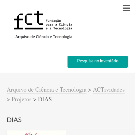
Pesquisa no inventário
Arquivo de Ciência e Tecnologia
>
ACTividades
>
Projetos
>
DIAS
DIAS