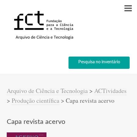
Pesquisa no inventário
Arquivo de Ciência e Tecnologia
>
ACTividades
>
Produção científica
>
Capa revista acervo
Capa revista acervo