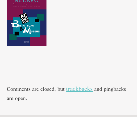
trackbacks
Comments are closed, but
and pingbacks
are open.