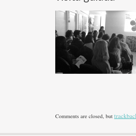
trackbac
Comments are closed, but