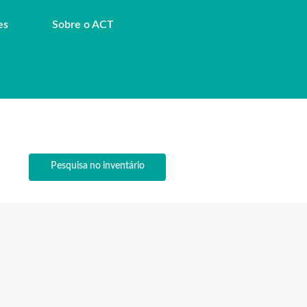
es
Sobre o ACT
Pesquisa no inventário