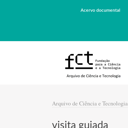
Acervo documental
Arquivo de Ciência e Tecnologia
visita guiada