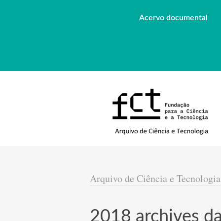
Acervo documental
Arquivo de Ciência e Tecnologia
2018 archives da