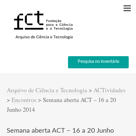
Pesquisa no inventário
Arquivo de Ciência e Tecnologia
>
ACTividades
>
Encontros
>
Semana aberta ACT – 16 a 20
Junho 2014
Semana aberta ACT – 16 a 20 Junho