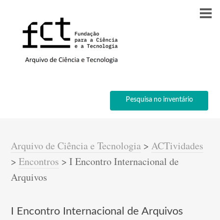
Pesquisa no inventário
Arquivo de Ciência e Tecnologia
>
ACTividades
>
Encontros
>
I Encontro Internacional de
Arquivos
I Encontro Internacional de Arquivos