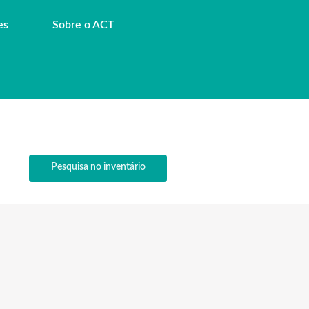
es
Sobre o ACT
Pesquisa no inventário