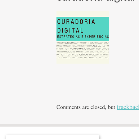
trackbac
Comments are closed, but