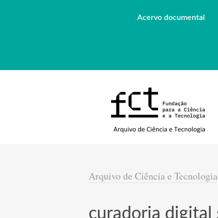
Acervo documental
Arquivo de Ciência e Tecnologia
curadoria digital