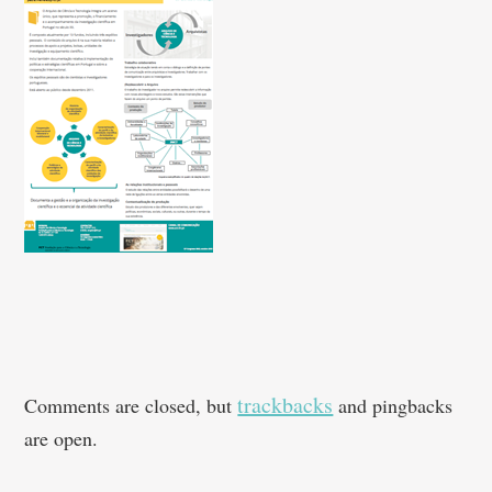
trackbacks
Comments are closed, but
and pingbacks
are open.