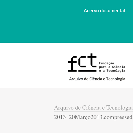
Acervo documental
Arquivo de Ciência e Tecnologia
2013_20Março2013.compressed