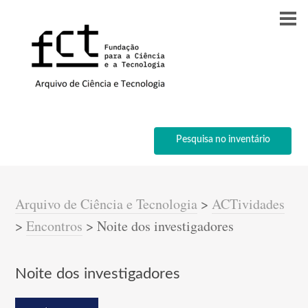
Pesquisa no inventário
Arquivo de Ciência e Tecnologia
>
ACTividades
>
Encontros
>
Noite dos investigadores
Noite dos investigadores