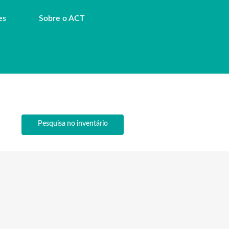
es
Sobre o ACT
Pesquisa no inventário