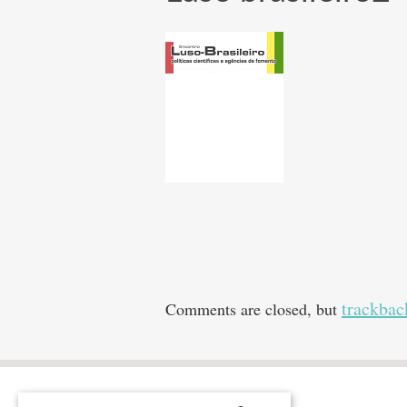
trackbac
Comments are closed, but