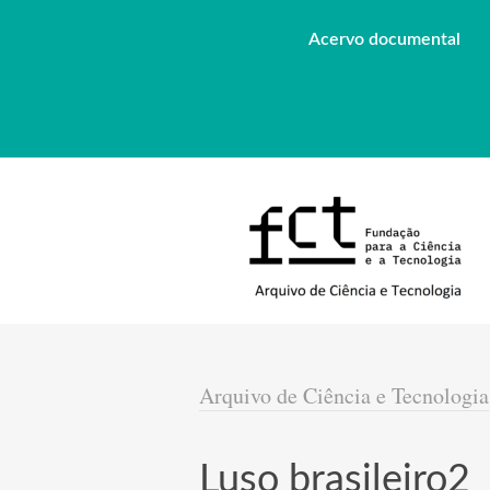
Acervo documental
Arquivo de Ciência e Tecnologia
Luso brasileiro2