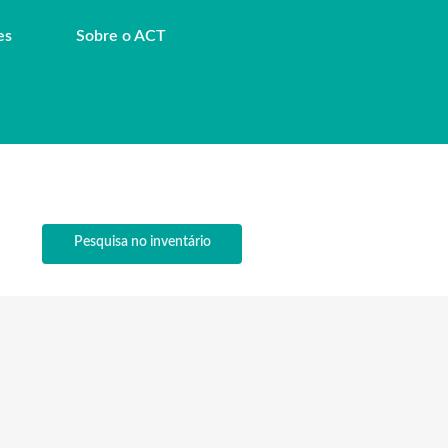
es
Sobre o ACT
Pesquisa no inventário