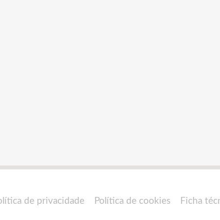
olítica de privacidade
Política de cookies
Ficha téc