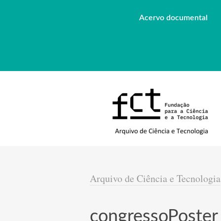
Acervo documental
Arquivo de Ciência e Tecnologia
congressoPoster