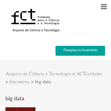
Pesquisa no inventário
Arquivo de Ciência e Tecnologia
>
ACTividades
>
Encontros
>
big data
big data