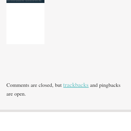
trackbacks
Comments are closed, but
and pingbacks
are open.