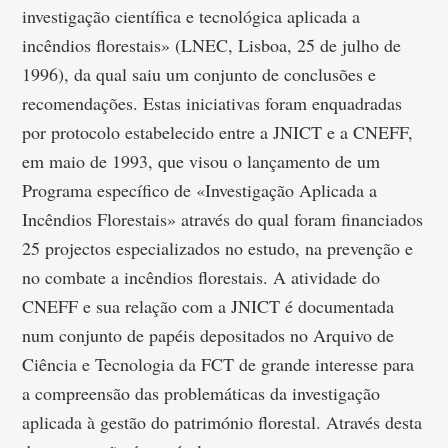
investigação científica e tecnológica aplicada a
incêndios florestais» (LNEC, Lisboa, 25 de julho de
1996), da qual saiu um conjunto de conclusões e
recomendações. Estas iniciativas foram enquadradas
por protocolo estabelecido entre a JNICT e a CNEFF,
em maio de 1993, que visou o lançamento de um
Programa específico de «Investigação Aplicada a
Incêndios Florestais» através do qual foram financiados
25 projectos especializados no estudo, na prevenção e
no combate a incêndios florestais. A atividade do
CNEFF e sua relação com a JNICT é documentada
num conjunto de papéis depositados no Arquivo de
Ciência e Tecnologia da FCT de grande interesse para
a compreensão das problemáticas da investigação
aplicada à gestão do património florestal. Através desta