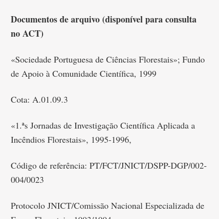
Documentos de arquivo (disponível para consulta
no ACT)
«Sociedade Portuguesa de Ciências Florestais»; Fundo
de Apoio à Comunidade Científica, 1999
Cota: A.01.09.3
«1.ªs Jornadas de Investigação Científica Aplicada a
Incêndios Florestais», 1995-1996,
Código de referência: PT/FCT/JNICT/DSPP-DGP/002-
004/0023
Protocolo JNICT/Comissão Nacional Especializada de