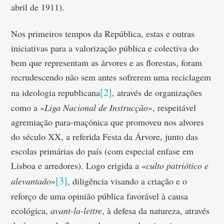
abril de 1911).
Nos primeiros tempos da República, estas e outras
iniciativas para a valorização pública e colectiva do
bem que representam as árvores e as florestas, foram
recrudescendo não sem antes sofrerem uma reciclagem
[2]
na ideologia republicana
, através de organizações
como a «
Liga Nacional de Instrucção
», respeitável
agremiação para-maçónica que promoveu nos alvores
do século XX, a referida Festa da Árvore, junto das
escolas primárias do país (com especial enfase em
Lisboa e arredores). Logo erigida a «
culto patriótico e
[3]
alevantado
»
, diligência visando a criação e o
reforço de uma opinião pública favorável à causa
ecológica,
avant-la-lettre
, à defesa da natureza, através