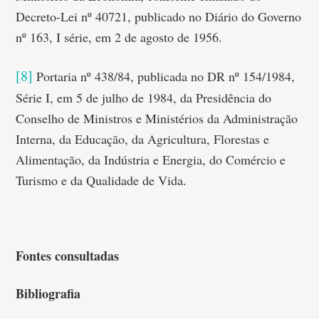
Decreto-Lei nº 40721, publicado no Diário do Governo
nº 163, I série, em 2 de agosto de 1956.
[8]
Portaria nº 438/84, publicada no DR nº 154/1984,
Série I, em 5 de julho de 1984, da Presidência do
Conselho de Ministros e Ministérios da Administração
Interna, da Educação, da Agricultura, Florestas e
Alimentação, da Indústria e Energia, do Comércio e
Turismo e da Qualidade de Vida.
Fontes consultadas
Bibliografia