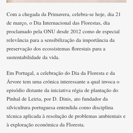
Com a chegada da Primavera, celebra-se hoje, dia 21
de março, o Dia Internacional das Florestas, dia
proclamado pela ONU desde 2012 como de especial
relevância para a sensibilização da importância da
preservação dos ecossistemas florestais para a
sustentabilidade da vida.
Em Portugal, a celebração do Dia da Floresta e da
Árvore tem uma crónica interessante a qual invoca o
episódio distante da iniciativa régia de plantação do
Pinhal de Leiria, por D. Dinis, ato fundador da
silvicultura portuguesa entendida como disciplina
técnica aplicada à resolução de problemas ambientais e
à exploração económica da Floresta.