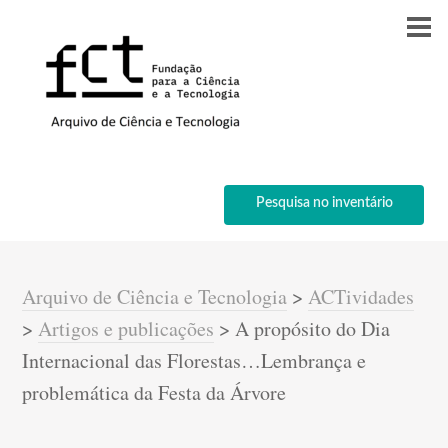
Pesquisa no inventário
Arquivo de Ciência e Tecnologia
>
ACTividades
>
Artigos e publicações
>
A propósito do Dia
Internacional das Florestas…Lembrança e
problemática da Festa da Árvore