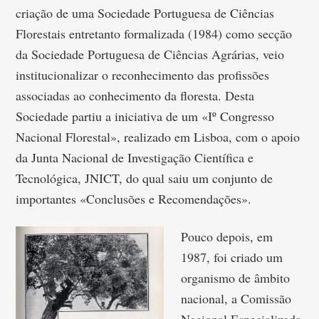
criação de uma Sociedade Portuguesa de Ciências
Florestais entretanto formalizada (1984) como secção
da Sociedade Portuguesa de Ciências Agrárias, veio
institucionalizar o reconhecimento das profissões
associadas ao conhecimento da floresta. Desta
Sociedade partiu a iniciativa de um «Iº Congresso
Nacional Florestal», realizado em Lisboa, com o apoio
da Junta Nacional de Investigação Científica e
Tecnológica, JNICT, do qual saiu um conjunto de
importantes «Conclusões e Recomendações».
Pouco depois, em
1987, foi criado um
organismo de âmbito
nacional, a Comissão