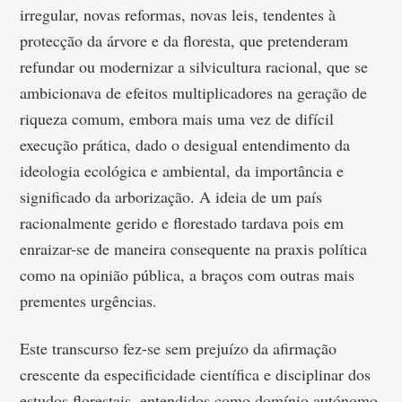
irregular, novas reformas, novas leis, tendentes à
protecção da árvore e da floresta, que pretenderam
refundar ou modernizar a silvicultura racional, que se
ambicionava de efeitos multiplicadores na geração de
riqueza comum, embora mais uma vez de difícil
execução prática, dado o desigual entendimento da
ideologia ecológica e ambiental, da importância e
significado da arborização. A ideia de um país
racionalmente gerido e florestado tardava pois em
enraizar-se de maneira consequente na praxis política
como na opinião pública, a braços com outras mais
prementes urgências.
Este transcurso fez-se sem prejuízo da afirmação
crescente da especificidade científica e disciplinar dos
estudos florestais, entendidos como domínio autónomo