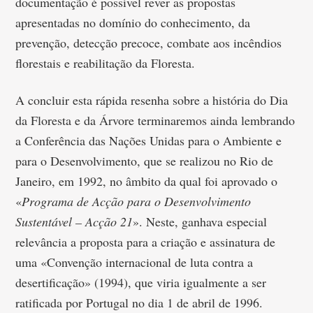
documentação é possível rever as propostas
apresentadas no domínio do conhecimento, da
prevenção, detecção precoce, combate aos incêndios
florestais e reabilitação da Floresta.
A concluir esta rápida resenha sobre a história do Dia
da Floresta e da Árvore terminaremos ainda lembrando
a Conferência das Nações Unidas para o Ambiente e
para o Desenvolvimento, que se realizou no Rio de
Janeiro, em 1992, no âmbito da qual foi aprovado o
«
Programa de Acção para o Desenvolvimento
Sustentável – Acção 21
». Neste, ganhava especial
relevância a proposta para a criação e assinatura de
uma «Convenção internacional de luta contra a
desertificação» (1994), que viria igualmente a ser
ratificada por Portugal no dia 1 de abril de 1996.