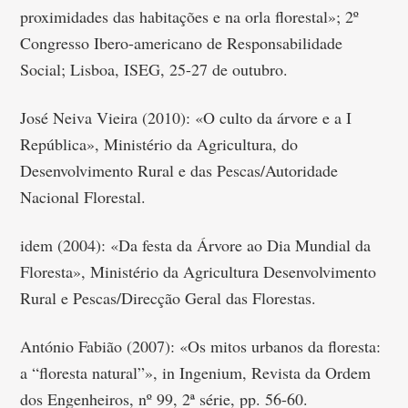
proximidades das habitações e na orla florestal»; 2º
Congresso Ibero-americano de Responsabilidade
Social; Lisboa, ISEG, 25-27 de outubro.
José Neiva Vieira (2010): «O culto da árvore e a I
República», Ministério da Agricultura, do
Desenvolvimento Rural e das Pescas/Autoridade
Nacional Florestal.
idem (2004): «Da festa da Árvore ao Dia Mundial da
Floresta», Ministério da Agricultura Desenvolvimento
Rural e Pescas/Direcção Geral das Florestas.
António Fabião (2007): «Os mitos urbanos da floresta:
a “floresta natural”», in Ingenium, Revista da Ordem
dos Engenheiros, nº 99, 2ª série, pp. 56-60.