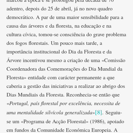
adentro, depois do 25 de abril, já no novo quadro
democrático. A par de uma maior sensibilidade para a
causa das árvores e da floresta, na educação e na
cultura cívica, tomou-se consciência do grave problema
dos fogos florestais. Um pouco mais tarde, a
importância institucional do Dia da Floresta e da
Árvore incentivou mesmo a criação de uma «Comissão
Coordenadora das Comemorações do Dia Mundial da
Floresta» entidade com carácter permanente a que
caberia a gestão das iniciativas a realizar ao abrigo dos
Dias Mundiais da Floresta. Reconhecia-se então que
«
Portugal, país florestal por excelência, necessita de
[8]
uma mentalidade silvícola generalizada
»
. Seguiu-
se um «Programa de Acção Florestal» (1986), apoiado
em fundos da Comunidade Económica Europeia. A