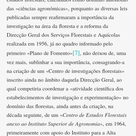
das «ciências agronómicas», porquanto as diversas leis
publicadas sempre reafirmaram a importância da
investigação na área da floresta e a reforma da
Direcção Geral dos Serviços Florestais e Aquícolas
realizada em 1956, já no quadro informado pelo
[7]
primeiro «Plano de Fomento»
, não deixou de, uma
vez mais, sublinhar a sua importância, consagrando-a
na criação de um «Centro de investigações florestais»
inscrito ainda no âmbito daquela Direcção Geral, ao
qual competiria coordenar a «atividade científica dos
estabelecimentos de investigação e experimentação» no
domínio das florestas, ainda antes da criação, na
década seguinte, de um «
Centro de Estudos Florestais
anexo ao Instituto Superior de Agronomia
», em 1964,
primeiramente com apoio do Instituto para a Alta