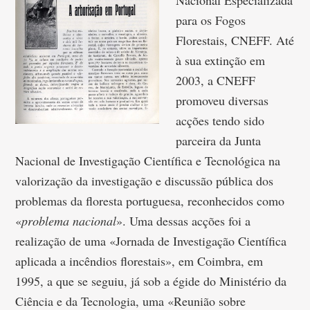
Nacional Especializada
para os Fogos
Florestais, CNEFF. Até
à sua extinção em
2003, a CNEFF
promoveu diversas
acções tendo sido
parceira da Junta
Nacional de Investigação Científica e Tecnológica na
valorização da investigação e discussão pública dos
problemas da floresta portuguesa, reconhecidos como
«
problema nacional
». Uma dessas acções foi a
realização de uma «Jornada de Investigação Científica
aplicada a incêndios florestais», em Coimbra, em
1995, a que se seguiu, já sob a égide do Ministério da
Ciência e da Tecnologia, uma «Reunião sobre