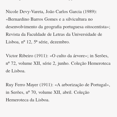
Nicole Devy-Vareta, João Carlos Garcia (1989):
«Bernardino Barros Gomes e a silvicultura no
desenvolvimento da geografia portuguesa oitocentista»;
Revista da Faculdade de Letras da Universidade de
Lisboa, nº 12, 5ª série, dezembro.
Victor Ribeiro (1911): «O culto da árvore»; in Serões,
nº 72, volume XII, série 2, junho. Coleção Hemeroteca
de Lisboa.
Ruy Ferro Mayer (1911): «A arborização de Portugal»,
in Serões, nº 70, volume XII, abril. Coleção
Hemeroteca da Lisboa.