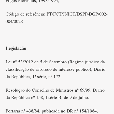
Fogos Florestais, 1993/1994,
Código de referência: PT/FCT/JNICT/DSPP-DGP/002-
004/0028
Legislação
Lei nº 53/2012 de 5 de Setembro (Regime jurídico da
classificação de arvoredo de interesse público); Diário
da República, 1ª série, nº 172.
Resolução do Conselho de Ministros nº 69/99, Diário
da República nº 158, I série B, de 9 de julho.
Portaria nº 438/84, publicada no DR nº 154/1984,