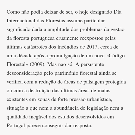
Como não podia deixar de ser, o hoje designado Dia
Internacional das Florestas assume particular
significado dada a amplitude dos problemas da gestão
da floresta portuguesa cruamente reexpostos pelas
últimas catástrofes dos incêndios de 2017, cerca de
uma década após a promulgação de um novo «Código
Florestal» (2009). Mas não só. A persistente
desconsideração pelo património florestal ainda se
verifica com a redução de áreas de paisagem protegida
ou com a destruição das últimas áreas de matas
existentes em zonas de forte pressão urbanística,
situação a que nem a abundância de legislação nem a
qualidade inegável dos estudos desenvolvidos em
Portugal parece conseguir dar resposta.