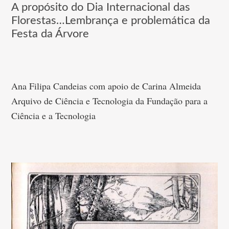
A propósito do Dia Internacional das
Florestas…Lembrança e problemática da
Festa da Árvore
Ana Filipa Candeias com apoio de Carina Almeida
Arquivo de Ciência e Tecnologia da Fundação para a
Ciência e a Tecnologia