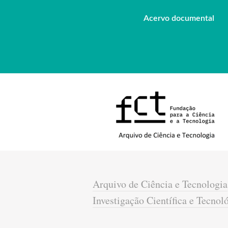
Acervo documental
Arquivo de Ciência e Tecnologia
Investigação Científica e Tecnol