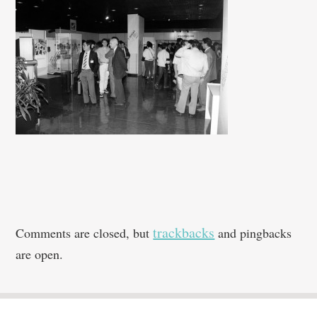
trackbacks
Comments are closed, but
and pingbacks
are open.