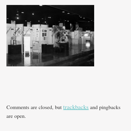
trackbacks
Comments are closed, but
and pingbacks
are open.