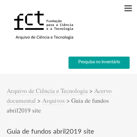
Pesquisa no inventário
Arquivo de Ciência e Tecnologia
>
Acervo
documental
>
Arquivos
>
Guia de fundos
abril2019 site
Guia de fundos abril2019 site